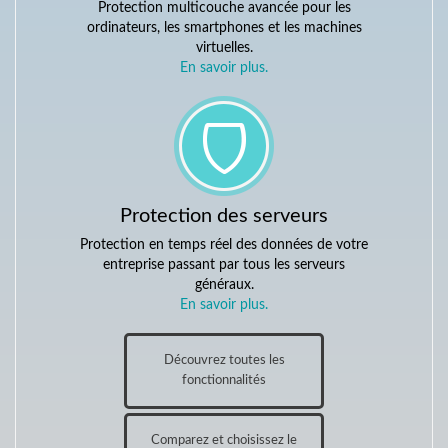
Protection multicouche avancée pour les
ordinateurs, les smartphones et les machines
virtuelles.
En savoir plus.
Protection des serveurs
Protection en temps réel des données de votre
entreprise passant par tous les serveurs
généraux.
En savoir plus.
Découvrez toutes les
fonctionnalités
Comparez et choisissez le