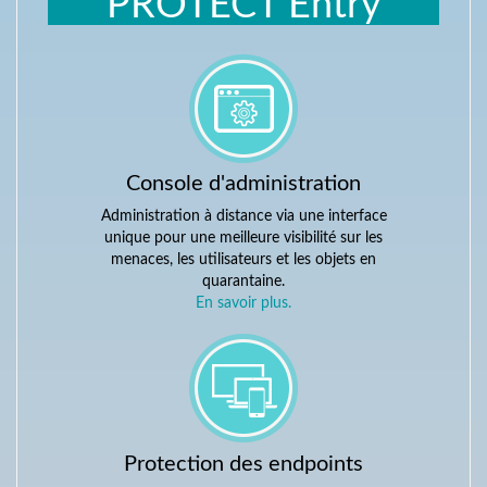
PROTECT Entry
Console d'administration
Administration à distance via une interface
unique pour une meilleure visibilité sur les
menaces, les utilisateurs et les objets en
quarantaine.
En savoir plus.
Protection des endpoints