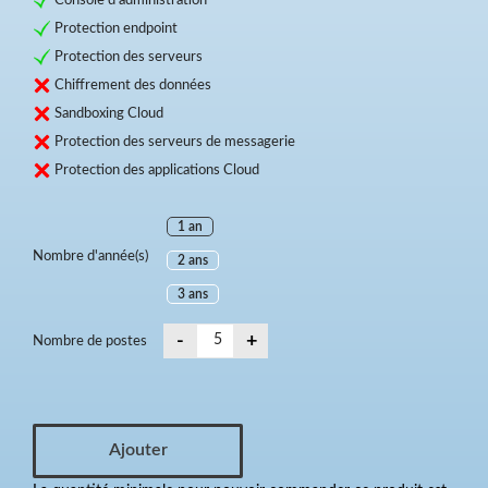
Protection endpoint
Protection des serveurs
Chiffrement des données
Sandboxing Cloud
Protection des serveurs de messagerie
Protection des applications Cloud
1 an
Nombre d'année(s)
2 ans
3 ans
-
+
Nombre de postes
Ajouter